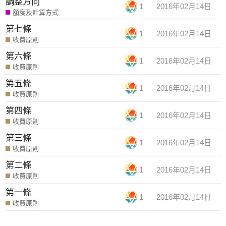
調整方向
1
2016年02月14日
額度及計算方式
第七條
1
2016年02月14日
收費原則
第六條
1
2016年02月14日
收費原則
第五條
1
2016年02月14日
收費原則
第四條
1
2016年02月14日
收費原則
第三條
1
2016年02月14日
收費原則
第二條
1
2016年02月14日
收費原則
第一條
1
2016年02月14日
收費原則