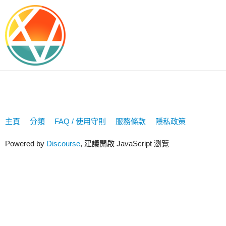
Brad_Chen
主頁
分類
FAQ / 使用守則
服務條款
隱私政策
Powered by
Discourse
, 建議開啟 JavaScript 瀏覽