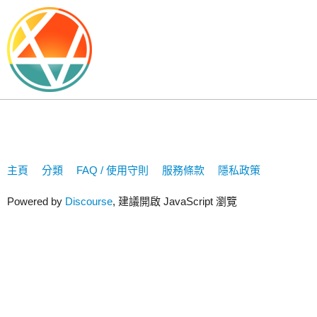
AtticusFinch
主頁
分類
FAQ / 使用守則
服務條款
隱私政策
Powered by
Discourse
, 建議開啟 JavaScript 瀏覽